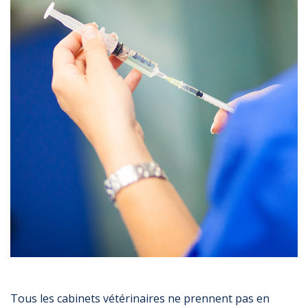
Tous les cabinets vétérinaires ne prennent pas en