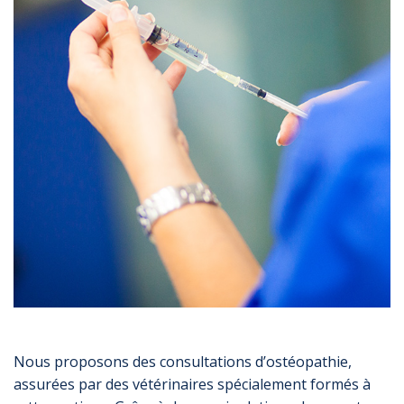
Nous proposons des consultations d’ostéopathie,
assurées par des vétérinaires spécialement formés à