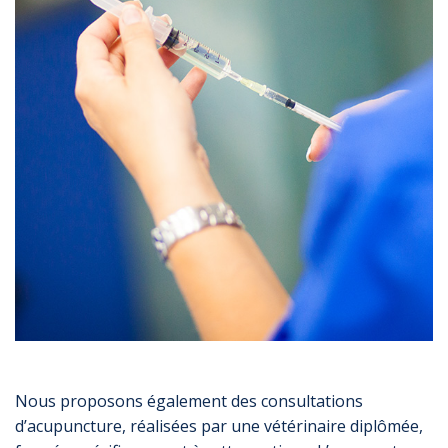
Nous proposons également des consultations
d’acupuncture, réalisées par une vétérinaire diplômée,